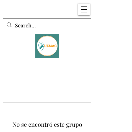
No se encontró este grupo