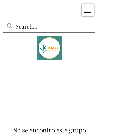
No se encontró este grupo