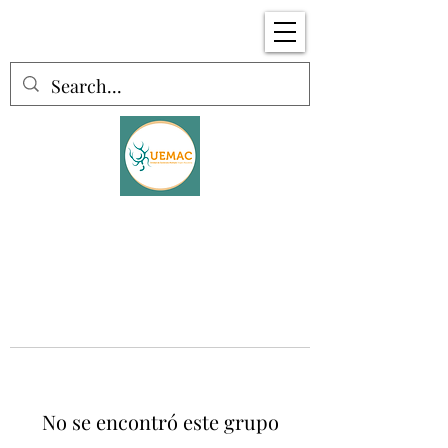
No se encontró este grupo