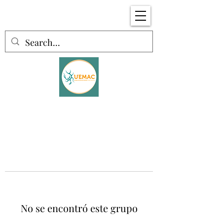
No se encontró este grupo