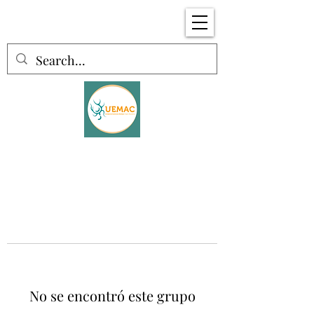
No se encontró este grupo