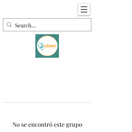
No se encontró este grupo