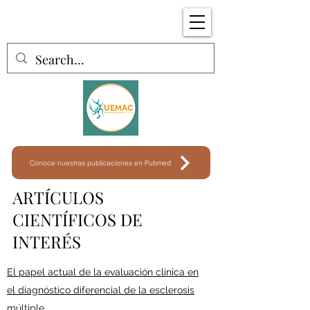
Conoce nuestras publicaciones en Pubmed
ARTÍCULOS
CIENTÍFICOS DE
INTERÉS
El papel actual de la evaluación clínica en
el diagnóstico diferencial de la esclerosis
múltiple