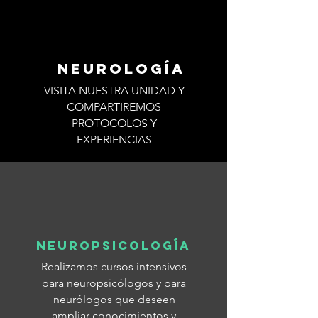
NEUROLOGÍA
VISITA NUESTRA UNIDAD Y
COMPARTIREMOS
PROTOCOLOS Y
EXPERIENCIAS
NEUROPSICOLOGÍA
Realizamos cursos intensivos
para neuropsicólogos y para
neurólogos que deseen
ampliar conocimientos y