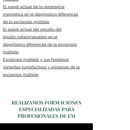
El papel actual de la resonancia
magnética en el diagnóstico diferencial
de la esclerosis múltiple
El papel actual del estudio del
líquido cefalorraquídeo en el
diagnóstico diferencial de la esclerosis
múltiple
Esclerosis múltiple y sus fenotipos
Variantes tumefactivas y agresivas de la
esclerosis múltiple
REALIZAMOS FORMACIONES
ESPECIALIZADAS PARA
PROFESIONALES DE EM