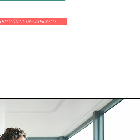
ORACIÓN DE DISCAPACIDAD