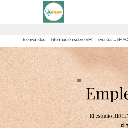
Bienvenidos
Información sobre EM
Eventos UEMAC
Emple
El estudio RECE
el 