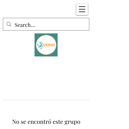
No se encontró este grupo