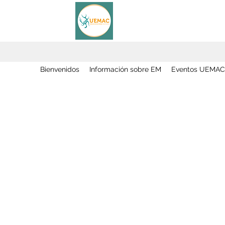
Bienvenidos
Información sobre EM
Eventos UEMAC