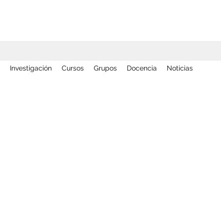
Investigación
Cursos
Grupos
Docencia
Noticias