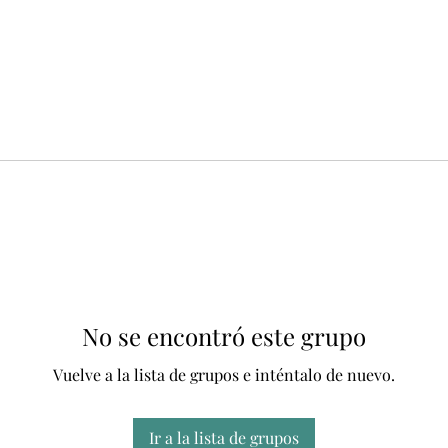
No se encontró este grupo
Vuelve a la lista de grupos e inténtalo de nuevo.
Ir a la lista de grupos