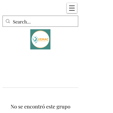
No se encontró este grupo