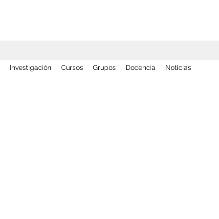
Investigación
Cursos
Grupos
Docencia
Noticias