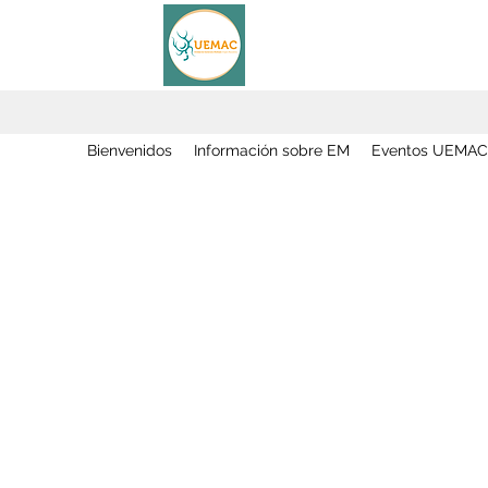
Bienvenidos
Información sobre EM
Eventos UEMAC