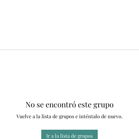
No se encontró este grupo
Vuelve a la lista de grupos e inténtalo de nuevo.
Ir a la lista de grupos