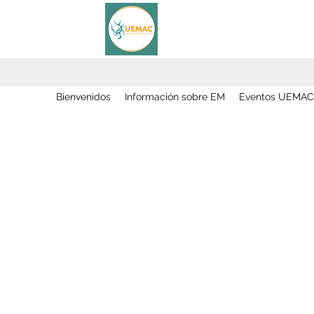
Bienvenidos
Información sobre EM
Eventos UEMAC