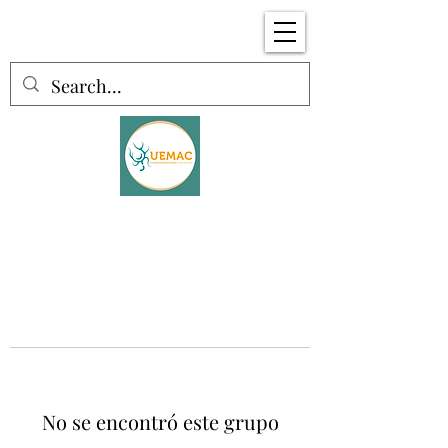
No se encontró este grupo