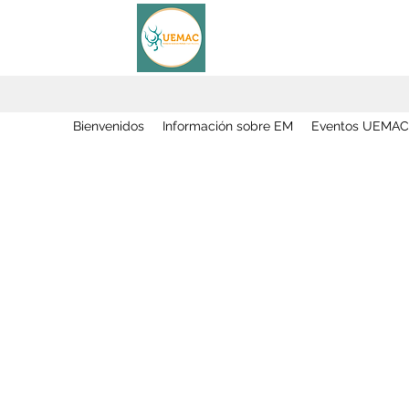
Bienvenidos
Información sobre EM
Eventos UEMAC