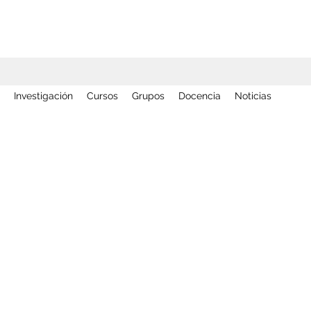
Investigación
Cursos
Grupos
Docencia
Noticias