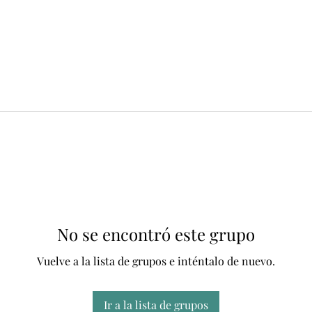
No se encontró este grupo
Vuelve a la lista de grupos e inténtalo de nuevo.
Ir a la lista de grupos