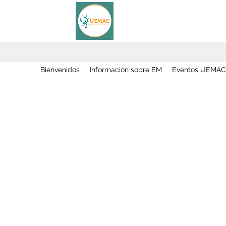
Bienvenidos
Información sobre EM
Eventos UEMAC