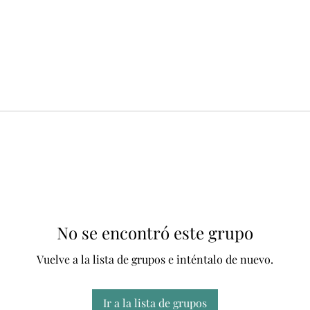
No se encontró este grupo
Vuelve a la lista de grupos e inténtalo de nuevo.
Ir a la lista de grupos