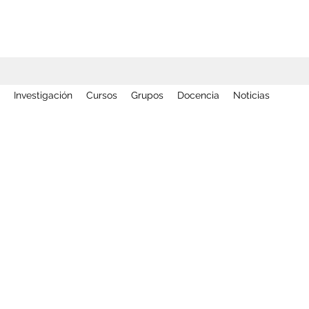
Investigación
Cursos
Grupos
Docencia
Noticias