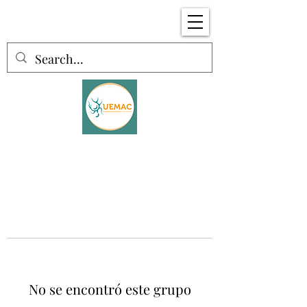
No se encontró este grupo