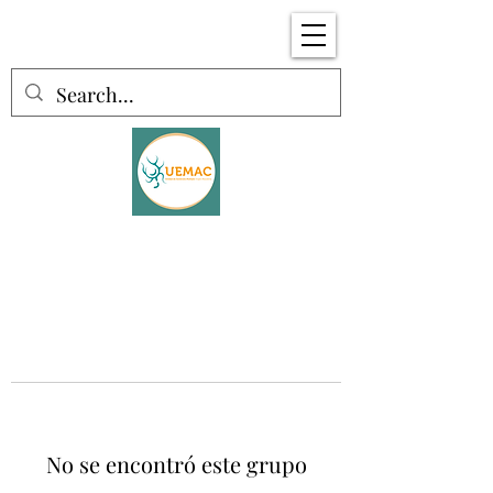
No se encontró este grupo