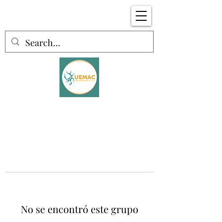
No se encontró este grupo