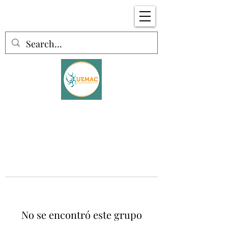
No se encontró este grupo