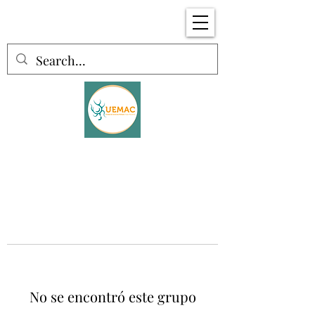
No se encontró este grupo