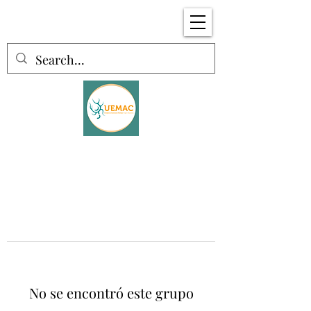
No se encontró este grupo