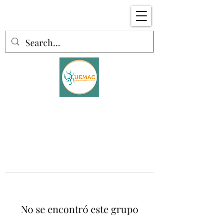
No se encontró este grupo