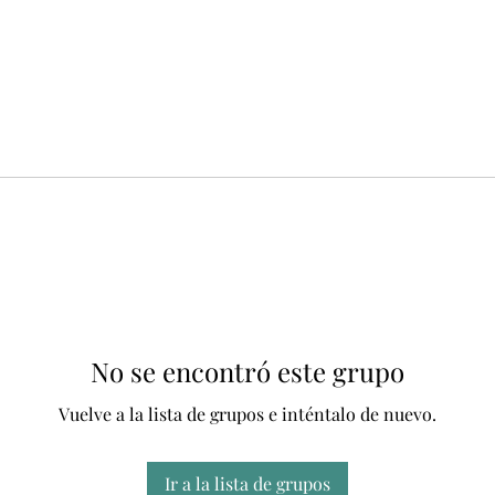
No se encontró este grupo
Vuelve a la lista de grupos e inténtalo de nuevo.
Ir a la lista de grupos