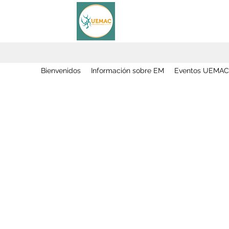
Bienvenidos
Información sobre EM
Eventos UEMAC