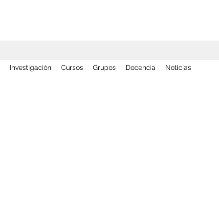
Investigación
Cursos
Grupos
Docencia
Noticias