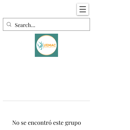
No se encontró este grupo