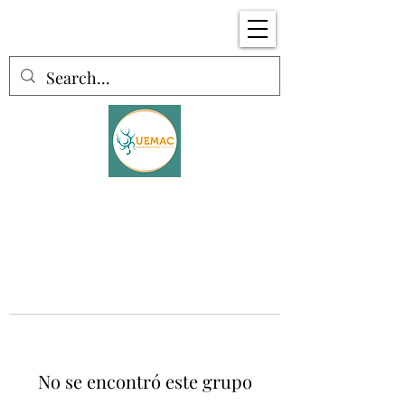
No se encontró este grupo